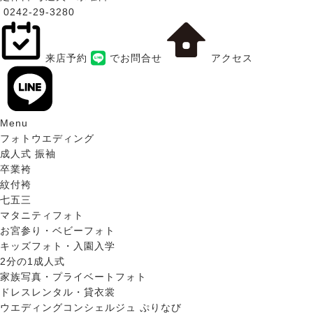
0242-29-3280
来店予約
でお問合せ
アクセス
Menu
フォトウエディング
成人式 振袖
卒業袴
紋付袴
七五三
マタニティフォト
お宮参り・ベビーフォト
キッズフォト・入園入学
2分の1成人式
家族写真・プライベートフォト
ドレスレンタル・貸衣裳
ウエディングコンシェルジュ ぷりなび