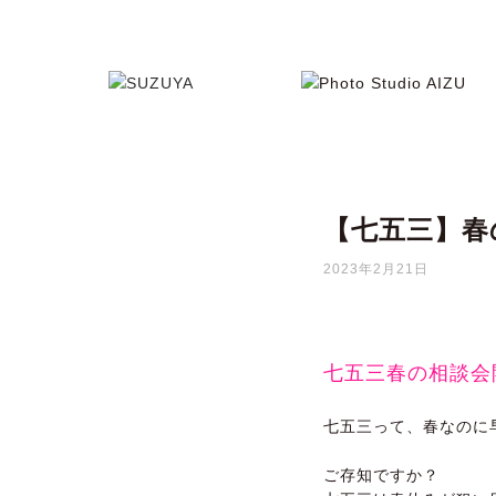
【七五三】春
2023年2月21日
七五三春の相談会
七五三って、春なのに
ご存知ですか？