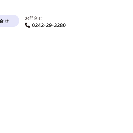
お問合せ
合せ
0242-29-3280