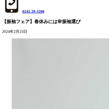
0242-29-3280
【振袖フェア】春休みには🌸振袖選び
2024年2月23日