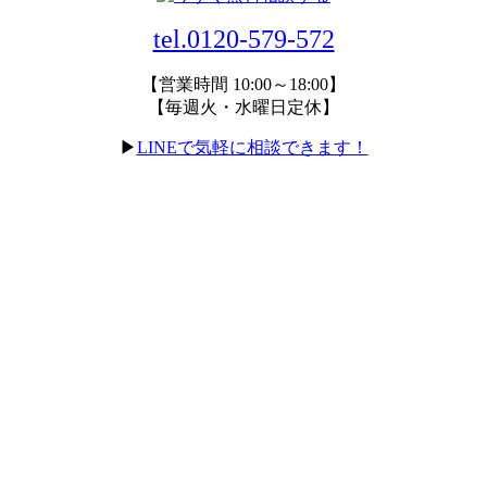
tel.0120-579-572
【営業時間 10:00～18:00】
【毎週火・水曜日定休】
▶
LINEで気軽に相談できます！